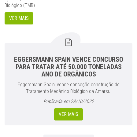
Biológico (TMB).
VER MAIS
EGGERSMANN SPAIN VENCE CONCURSO
PARA TRATAR ATÉ 50.000 TONELADAS
ANO DE ORGÂNICOS
Eggersmann Spain, vence conceção construção do
Tratamento Mecânico Biológico da Amarsul
Publicada em 28/10/2022
VER MAIS