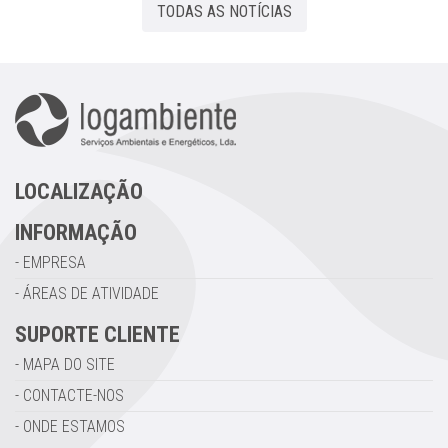
TODAS AS NOTÍCIAS
LOCALIZAÇÃO
INFORMAÇÃO
EMPRESA
ÁREAS DE ATIVIDADE
SUPORTE CLIENTE
MAPA DO SITE
CONTACTE-NOS
ONDE ESTAMOS